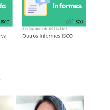
3 de Novembro de 2023 às 13:45
rva
Outros Informes ISCO
Next