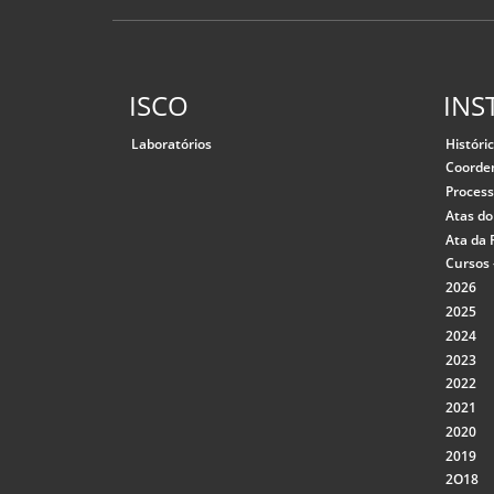
ISCO
INS
Laboratórios
Históri
Coorde
Proces
Atas d
Ata da 
Cursos 
2026
2025
2024
2023
2022
2021
2020
2019
2O18