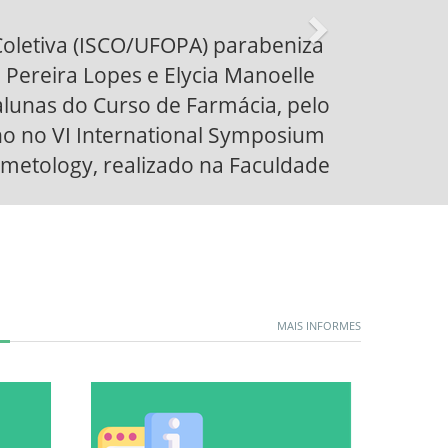
MAIS INFORMES