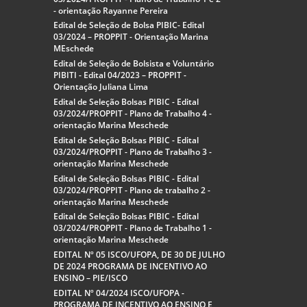
- orientação Rayanne Pereira
Edital de Seleção de Bolsa PIBIC- Edital
03/2024 – PROPPIT - Orientação Marina
MEschede
Edital de Seleção de Bolsista e Voluntário
PIBITI - Edital 04/2023 – PROPPIT -
Orientação Juliana Lima
Edital de Seleção Bolsas PIBIC - Edital
03/2024/PROPPIT - Plano de Trabalho 4 -
orientação Marina Meschede
Edital de Seleção Bolsas PIBIC - Edital
03/2024/PROPPIT - Plano de Trabalho 3 -
orientação Marina Meschede
Edital de Seleção Bolsas PIBIC - Edital
03/2024/PROPPIT - Plano de trabalho 2 -
orientação Marina Meschede
Edital de Seleção Bolsas PIBIC - Edital
03/2024/PROPPIT - Plano de Trabalho 1 -
orientação Marina Meschede
EDITAL Nº 05 ISCO/UFOPA, DE 30 DE JULHO
DE 2024 PROGRAMA DE INCENTIVO AO
ENSINO – PIE/ISCO
EDITAL Nº 04/2024 ISCO/UFOPA -
PROGRAMA DE INCENTIVO AO ENSINO E