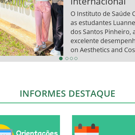
INFORMES DESTAQUE